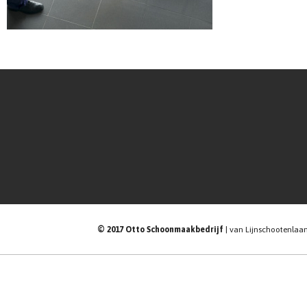
© 2017 Otto Schoonmaakbedrijf
| van Lijnschootenlaan